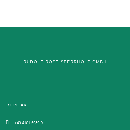
RUDOLF ROST SPERRHOLZ GMBH
KONTAKT
+49 4101 5939-0