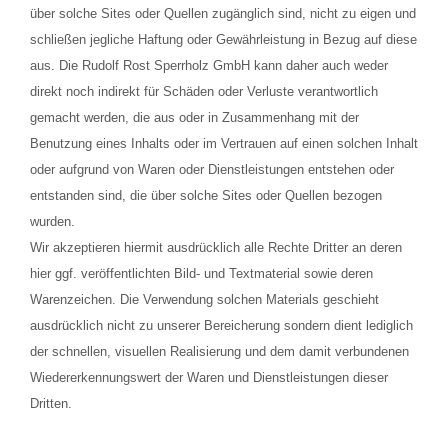
über solche Sites oder Quellen zugänglich sind, nicht zu eigen und
schließen jegliche Haftung oder Gewährleistung in Bezug auf diese
aus. Die Rudolf Rost Sperrholz GmbH kann daher auch weder
direkt noch indirekt für Schäden oder Verluste verantwortlich
gemacht werden, die aus oder in Zusammenhang mit der
Benutzung eines Inhalts oder im Vertrauen auf einen solchen Inhalt
oder aufgrund von Waren oder Dienstleistungen entstehen oder
entstanden sind, die über solche Sites oder Quellen bezogen
wurden.
Wir akzeptieren hiermit ausdrücklich alle Rechte Dritter an deren
hier ggf. veröffentlichten Bild- und Textmaterial sowie deren
Warenzeichen. Die Verwendung solchen Materials geschieht
ausdrücklich nicht zu unserer Bereicherung sondern dient lediglich
der schnellen, visuellen Realisierung und dem damit verbundenen
Wiedererkennungswert der Waren und Dienstleistungen dieser
Dritten.