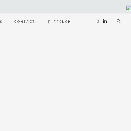
S
CONTACT
FRENCH
GERMAN
ENGLISH