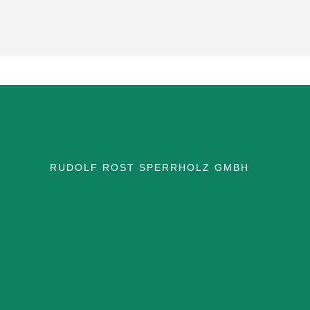
RUDOLF ROST SPERRHOLZ GMBH