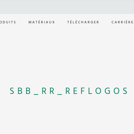
ODUITS
MATÉRIAUX
TÉLÉCHARGER
CARRIÈRE
SBB_RR_REFLOGOS