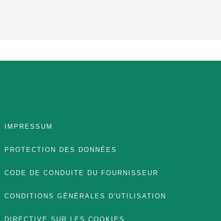
IMPRESSUM
PROTECTION DES DONNÉES
CODE DE CONDUITE DU FOURNISSEUR
CONDITIONS GÉNÉRALES D'UTILISATION
DIRECTIVE SUR LES COOKIES