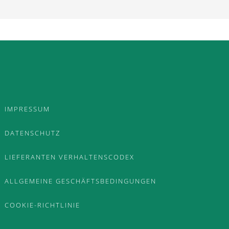
IMPRESSUM
DATENSCHUTZ
LIEFERANTEN VERHALTENSCODEX
ALLGEMEINE GESCHÄFTSBEDINGUNGEN
COOKIE-RICHTLINIE