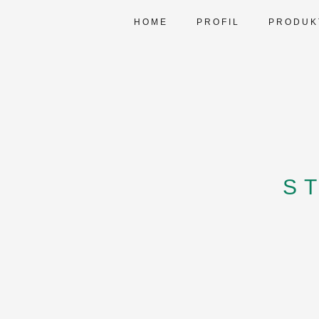
HOME
PROFIL
PRODUK
S