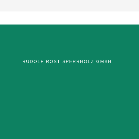
RUDOLF ROST SPERRHOLZ GMBH