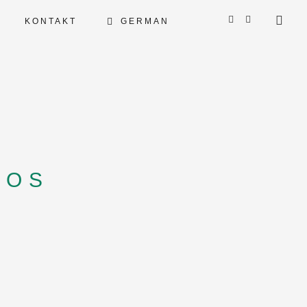
KONTAKT
GERMAN
ENGLISH
FRENCH
GOS